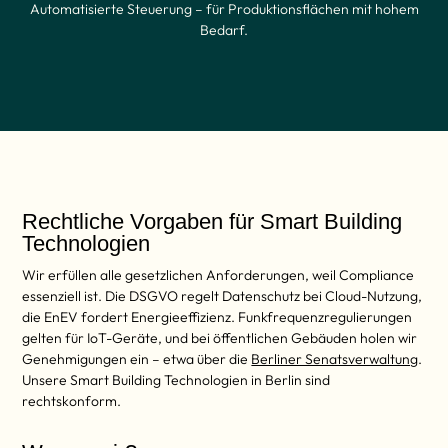
Automatisierte Steuerung – für Produktionsflächen mit hohem
Bedarf.
Rechtliche Vorgaben für Smart Building
Technologien
Wir erfüllen alle gesetzlichen Anforderungen, weil Compliance
essenziell ist. Die DSGVO regelt Datenschutz bei Cloud-Nutzung,
die EnEV fordert Energieeffizienz. Funkfrequenzregulierungen
gelten für IoT-Geräte, und bei öffentlichen Gebäuden holen wir
Genehmigungen ein – etwa über die
Berliner Senatsverwaltung
.
Unsere Smart Building Technologien in Berlin sind
rechtskonform.