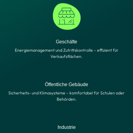
Geschäfte
Energiemanagement und Zutrittskontrolle – effizient für
Verkaufsflächen.
Öffentliche Gebäude
Sicherheits- und Klimasysteme – komfortabel für Schulen oder
Behörden.
Industrie