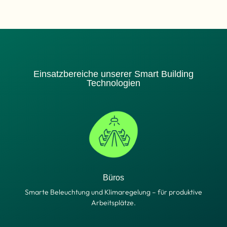
Einsatzbereiche unserer Smart Building
Technologien
Büros
Smarte Beleuchtung und Klimaregelung – für produktive
Arbeitsplätze.