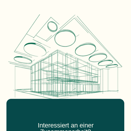
Interessiert an einer