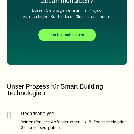
Zusammenarbeit?
Lassen Sie uns gemeinsam Ihr Projekt
voranbringen! Kontaktieren Sie uns noch heute!
Kontakt aufnehmen
Unser Prozess für Smart Building
Technologien

Bedarfsanalyse
Wir prüfen Ihre Anforderungen – z. B. Energieziele oder
Sicherheitsvorgaben.