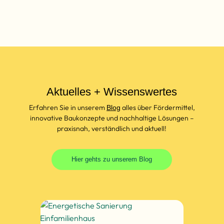
Aktuelles + Wissenswertes
Erfahren Sie in unserem
alles über Fördermittel,
Blog
innovative Baukonzepte und nachhaltige Lösungen –
praxisnah, verständlich und aktuell!
Hier gehts zu unserem Blog