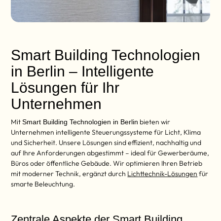
Smart Building Technologien
in Berlin – Intelligente
Lösungen für Ihr
Unternehmen
Mit
bieten wir
Smart Building Technologien in Berlin
Unternehmen intelligente Steuerungssysteme für Licht, Klima
und Sicherheit. Unsere Lösungen sind effizient, nachhaltig und
auf Ihre Anforderungen abgestimmt – ideal für Gewerberäume,
Büros oder öffentliche Gebäude. Wir optimieren Ihren Betrieb
mit moderner Technik, ergänzt durch
Lichttechnik-Lösungen
für
smarte Beleuchtung.
Zentrale Aspekte der Smart Building