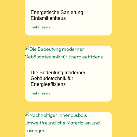
Energetische Sanierung
Einfamilienhaus
mehr lesen
Die Bedeutung moderner
Gebäudetechnik für
Energieeffizienz
mehr lesen