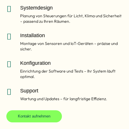

Systemdesign
Planung von Steuerungen für Licht, Klima und Sicherheit
– passend zu Ihren Räumen.

Installation
Montage von Sensoren und IoT-Geräten – präzise und
sicher.

Konfiguration
Einrichtung der Software und Tests – Ihr System läuft
optimal.

Support
Wartung und Updates – für langfristige Effizienz.
Kontakt aufnehmen