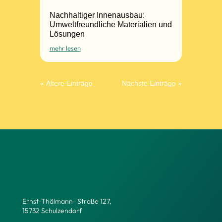
Nachhaltiger Innenausbau:
Umweltfreundliche Materialien und
Lösungen
mehr lesen
« Ältere Einträge
Nächste Einträge »
Ernst-Thälmann- Straße 127,
15732 Schulzendorf