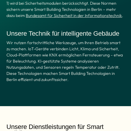
1) wird bei Sicherheitsmodulen berücksichtigt. Diese Normen
sichern unsere Smart Building Technologien in Berlin – mehr
dazu beim
Bundesamt für Sicherheit in der Informationstechnik
.
Unsere Technik für intelligente Gebäude
Wir nutzen fortschrittliche Werkzeuge, um Ihren Betrieb smart
zu machen. IoT-Geräte verbinden Licht, Klima und Sicherheit,
Cloud-Plattformen wie KNX ermöglichen Fernsteuerung – etwa
für Beleuchtung. KI-gestützte Systeme analysieren
Nutzungsdaten, und Sensoren regeln Temperatur oder Zutritt.
Diese Technologien machen Smart Building Technologien in
Berlin effizient und zukunftssicher.
Unsere Dienstleistungen für Smart