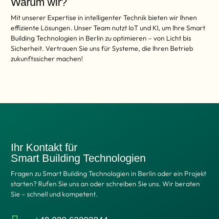
Warum wir?
Mit unserer Expertise in intelligenter Technik bieten wir Ihnen
effiziente Lösungen. Unser Team nutzt IoT und KI, um Ihre Smart
Building Technologien in Berlin zu optimieren – von Licht bis
Sicherheit. Vertrauen Sie uns für Systeme, die Ihren Betrieb
zukunftssicher machen!
Ihr Kontakt für
Smart Building Technologien
Fragen zu Smart Building Technologien in Berlin oder ein Projekt
starten? Rufen Sie uns an oder schreiben Sie uns. Wir beraten
Sie – schnell und kompetent.