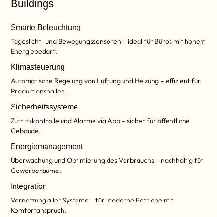
Buildings
Smarte Beleuchtung
Tageslicht- und Bewegungssensoren – ideal für Büros mit hohem
Energiebedarf.
Klimasteuerung
Automatische Regelung von Lüftung und Heizung – effizient für
Produktionshallen.
Sicherheitssysteme
Zutrittskontrolle und Alarme via App – sicher für öffentliche
Gebäude.
Energiemanagement
Überwachung und Optimierung des Verbrauchs – nachhaltig für
Gewerberäume.
Integration
Vernetzung aller Systeme – für moderne Betriebe mit
Komfortanspruch.