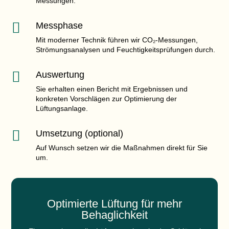
Messungen.

Messphase
Mit moderner Technik führen wir
CO₂-Messungen
,
Strömungsanalysen und Feuchtigkeitsprüfungen durch.

Auswertung
Sie erhalten einen Bericht mit Ergebnissen und
konkreten Vorschlägen zur
Optimierung der
Lüftungsanlage
.

Umsetzung (optional)
Auf Wunsch setzen wir die Maßnahmen direkt für Sie
um.
Optimierte Lüftung für mehr
Behaglichkeit