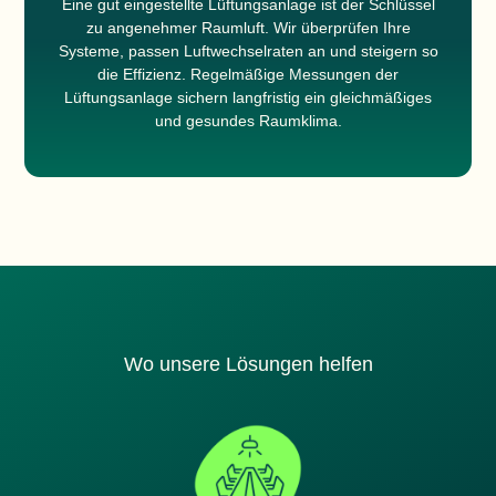
Eine gut eingestellte
Lüftungsanlage
ist der Schlüssel
zu angenehmer Raumluft. Wir überprüfen Ihre
Systeme, passen Luftwechselraten an und steigern so
die Effizienz. Regelmäßige
Messungen der
Lüftungsanlage
sichern langfristig ein gleichmäßiges
und gesundes Raumklima.
Wo unsere Lösungen helfen