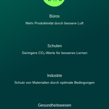
Büros
Mehr Produktivität durch bessere Luft
Schulen
Geringere CO₂-Werte für besseres Lernen
Industrie
Schutz von Materialien durch optimale Bedingungen
Gesundheitswesen