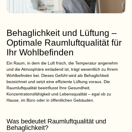
Behaglichkeit und Lüftung –
Optimale Raumluftqualität für
Ihr Wohlbefinden
Ein Raum, in dem die Luft frisch, die Temperatur angenehm
und die Atmosphäre einladend ist, trägt wesentlich zu Ihrem
Wohlbefinden bei. Dieses Gefühl wird als
Behaglichkeit
bezeichnet und setzt eine effiziente
Lüftung
voraus. Die
Raumluftqualität
beeinflusst Ihre Gesundheit,
Konzentrationsfähigkeit und Lebensqualität – egal ob zu
Hause, im Büro oder in öffentlichen Gebäuden.
Was bedeutet Raumluftqualität und
Behaglichkeit?