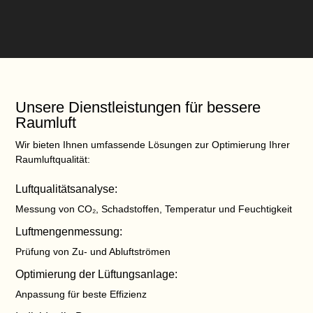
Unsere Dienstleistungen für bessere
Raumluft
Wir bieten Ihnen umfassende Lösungen zur Optimierung Ihrer
Raumluftqualität
:
Luftqualitätsanalyse:
Messung von CO₂, Schadstoffen, Temperatur und Feuchtigkeit
Luftmengenmessung:
Prüfung von Zu- und Abluftströmen
Optimierung der Lüftungsanlage:
Anpassung für beste Effizienz