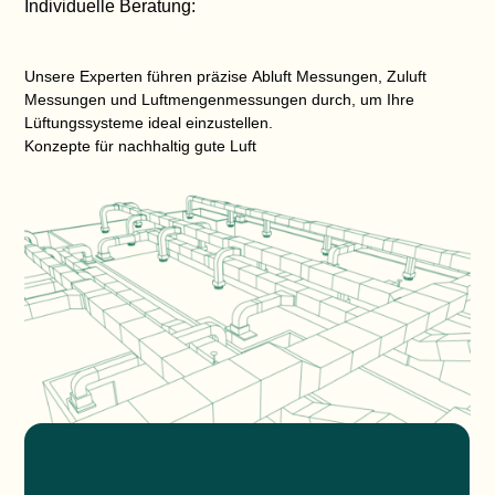
Individuelle Beratung:
Unsere Experten führen präzise
Abluft Messungen
,
Zuluft
Messungen
und
Luftmengenmessungen
durch, um Ihre
Lüftungssysteme ideal einzustellen.
Konzepte für nachhaltig gute Luft