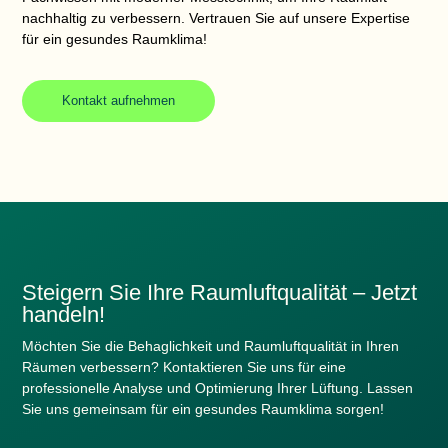
nachhaltig zu verbessern. Vertrauen Sie auf unsere Expertise
für ein gesundes Raumklima!
Kontakt aufnehmen
Steigern Sie Ihre Raumluftqualität – Jetzt
handeln!
Möchten Sie die
Behaglichkeit
und
Raumluftqualität
in Ihren
Räumen verbessern? Kontaktieren Sie uns für eine
professionelle Analyse und Optimierung Ihrer Lüftung. Lassen
Sie uns gemeinsam für ein gesundes Raumklima sorgen!