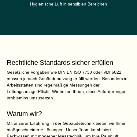
Hygienische Luft in sensiblen Bereichen
Rechtliche Standards sicher erfüllen
Gesetzliche Vorgaben wie DIN EN ISO 7730 oder VDI 6022
müssen je nach Gebäudenutzung erfüllt werden. Besonders in
Arbeitsstätten sind regelmäßige
Messungen der
Lüftungsanlage
Pflicht. Wir helfen Ihnen, diese Anforderungen
problemlos umzusetzen.
Warum wir?
Mit unserer Erfahrung in der Gebäudetechnik bieten wir Ihnen
maßgeschneiderte Lösungen. Unser Team kombiniert
Fachwissen mit moderner Messtechnik, um Ihre Raumluft