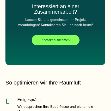
Interessiert an einer
Zusammenarbeit?
Lassen Sie uns gemeinsam Ihr Projekt
voranbringen! Kontaktieren Sie uns noch heute!
Kontakt aufnehmen
So optimieren wir Ihre Raumluft

Erstgespräch
Wir besprechen Ihre Bedürfnisse und planen die