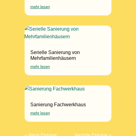
mehr lesen
Serielle Sanierung von
Mehrfamilienhäusern
mehr lesen
Sanierung Fachwerkhaus
mehr lesen
« Ältere Einträge
Nächste Einträge »