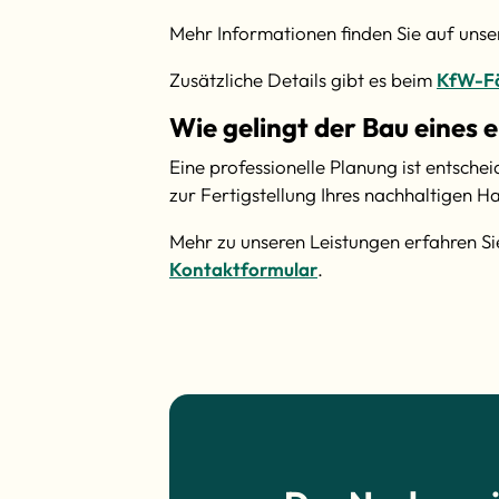
Mehr Informationen finden Sie auf unse
Zusätzliche Details gibt es beim
KfW-F
Wie gelingt der Bau eines 
Eine professionelle Planung ist entsch
zur Fertigstellung Ihres nachhaltigen H
Mehr zu unseren Leistungen erfahren Si
Kontaktformular
.