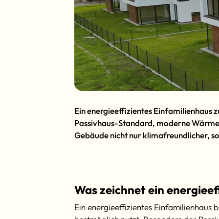
Ein energieeffizientes Einfamilienhaus
Passivhaus-Standard, moderne Wärmerüc
Gebäude nicht nur klimafreundlicher, s
Was zeichnet ein energieef
Ein energieeffizientes Einfamilienhaus