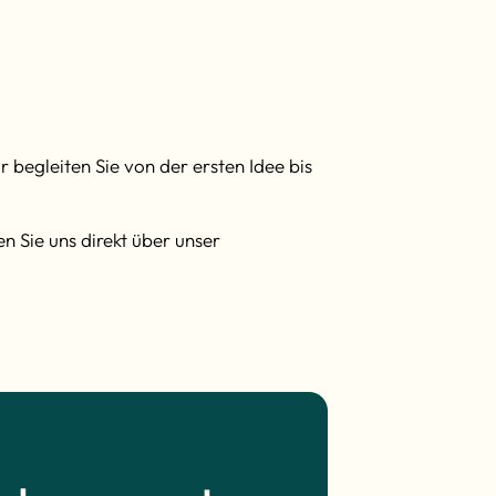
begleiten Sie von der ersten Idee bis
en Sie uns direkt über unser