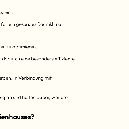
ziert.
 für ein gesundes Raumklima.
er zu optimieren.
dadurch eine besonders effiziente
rden. In Verbindung mit
ng an und helfen dabei, weitere
lienhauses?