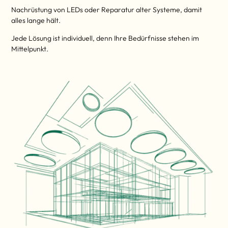
Nachrüstung von LEDs oder Reparatur alter Systeme, damit
alles lange hält.
Jede Lösung ist individuell, denn Ihre Bedürfnisse stehen im
Mittelpunkt.