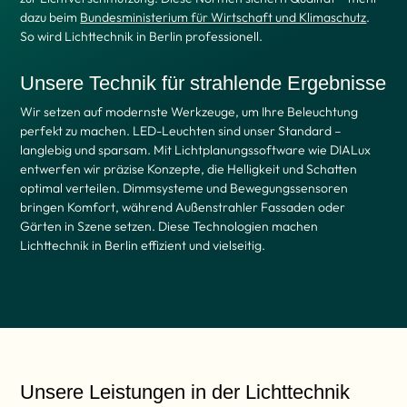
dazu beim
Bundesministerium für Wirtschaft und Klimaschutz
.
So wird Lichttechnik in Berlin professionell.
Unsere Technik für strahlende Ergebnisse
Wir setzen auf modernste Werkzeuge, um Ihre Beleuchtung
perfekt zu machen. LED-Leuchten sind unser Standard –
langlebig und sparsam. Mit Lichtplanungssoftware wie DIALux
entwerfen wir präzise Konzepte, die Helligkeit und Schatten
optimal verteilen. Dimmsysteme und Bewegungssensoren
bringen Komfort, während Außenstrahler Fassaden oder
Gärten in Szene setzen. Diese Technologien machen
Lichttechnik in Berlin effizient und vielseitig.
Unsere Leistungen in der Lichttechnik