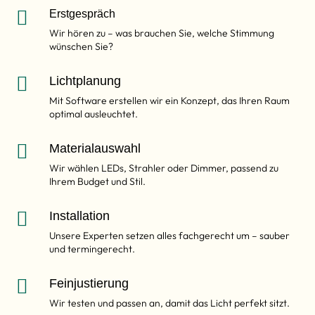

Erstgespräch
Wir hören zu – was brauchen Sie, welche Stimmung
wünschen Sie?

Lichtplanung
Mit Software erstellen wir ein Konzept, das Ihren Raum
optimal ausleuchtet.

Materialauswahl
Wir wählen LEDs, Strahler oder Dimmer, passend zu
Ihrem Budget und Stil.

Installation
Unsere Experten setzen alles fachgerecht um – sauber
und termingerecht.

Feinjustierung
Wir testen und passen an, damit das Licht perfekt sitzt.