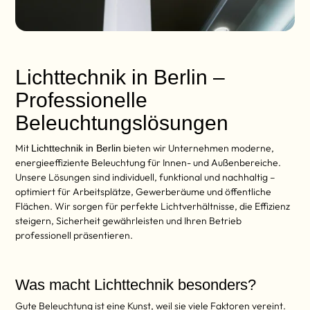
Lichttechnik in Berlin –
Professionelle
Beleuchtungslösungen
Mit
bieten wir Unternehmen moderne,
Lichttechnik in Berlin
energieeffiziente Beleuchtung für Innen- und Außenbereiche.
Unsere Lösungen sind individuell, funktional und nachhaltig –
optimiert für Arbeitsplätze, Gewerberäume und öffentliche
Flächen. Wir sorgen für perfekte Lichtverhältnisse, die Effizienz
steigern, Sicherheit gewährleisten und Ihren Betrieb
professionell präsentieren.
Was macht Lichttechnik besonders?
Gute Beleuchtung ist eine Kunst, weil sie viele Faktoren vereint.