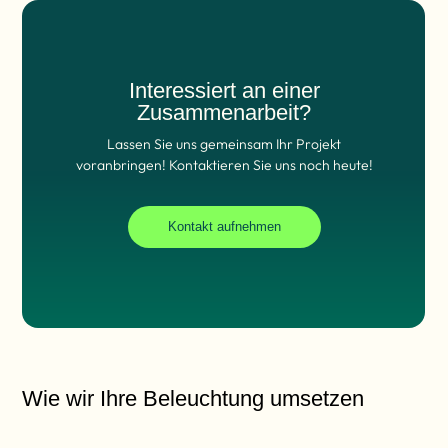
Interessiert an einer
Zusammenarbeit?
Lassen Sie uns gemeinsam Ihr Projekt
voranbringen! Kontaktieren Sie uns noch heute!
Kontakt aufnehmen
Wie wir Ihre Beleuchtung umsetzen