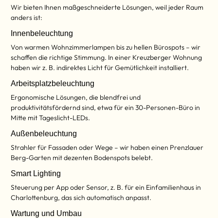
Wir bieten Ihnen maßgeschneiderte Lösungen, weil jeder Raum
anders ist:
Innenbeleuchtung
Von warmen Wohnzimmerlampen bis zu hellen Bürospots – wir
schaffen die richtige Stimmung. In einer Kreuzberger Wohnung
haben wir z. B. indirektes Licht für Gemütlichkeit installiert.
Arbeitsplatzbeleuchtung
Ergonomische Lösungen, die blendfrei und
produktivitätsfördernd sind, etwa für ein 30-Personen-Büro in
Mitte mit Tageslicht-LEDs.
Außenbeleuchtung
Strahler für Fassaden oder Wege – wir haben einen Prenzlauer
Berg-Garten mit dezenten Bodenspots belebt.
Smart Lighting
Steuerung per App oder Sensor, z. B. für ein Einfamilienhaus in
Charlottenburg, das sich automatisch anpasst.
Wartung und Umbau