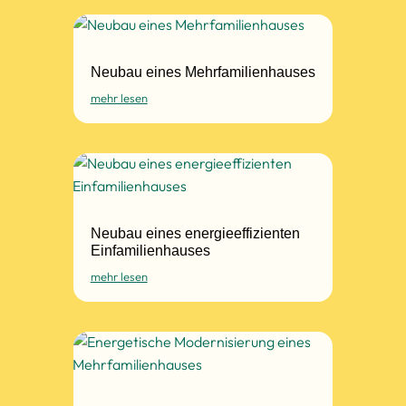
Neubau eines Mehrfamilienhauses
mehr lesen
Neubau eines energieeffizienten
Einfamilienhauses
mehr lesen