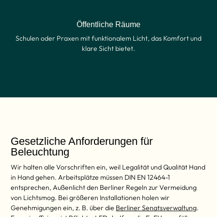
Öffentliche Räume
Schulen oder Praxen mit funktionalem Licht, das Komfort und
klare Sicht bietet.
Gesetzliche Anforderungen für
Beleuchtung
Wir halten alle Vorschriften ein, weil Legalität und Qualität Hand
in Hand gehen. Arbeitsplätze müssen DIN EN 12464-1
entsprechen, Außenlicht den Berliner Regeln zur Vermeidung
von Lichtsmog. Bei größeren Installationen holen wir
Genehmigungen ein, z. B. über die
Berliner Senatsverwaltung
.