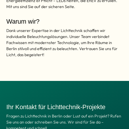
Energieeffizienz ist Pflicht – LEDs helfen, die EnEV zu erfüllen.
Mit uns sind Sie auf der sicheren Seite.
Warum wir?
Dank unserer Expertise in der Lichttechnik schaffen wir
individuelle Beleuchtungslösungen. Unser Team verbindet
Fachwissen mit modernster Technologie, um Ihre Räume in
Berlin stilvoll und effizient zu beleuchten. Vertrauen Sie uns für
Licht, das begeistert!
Ihr Kontakt für Lichttechnik-Projekte
Fragen zu Lichttechnik in Berlin oder Lust auf ein Projekt? Rufen
Sie uns an oder schreiben Sie uns. Wir sind für Sie da –
kompetent und schnell.