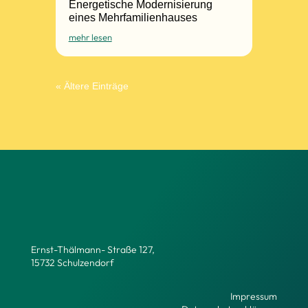
Energetische Modernisierung
eines Mehrfamilienhauses
mehr lesen
« Ältere Einträge
Ernst-Thälmann- Straße 127,
15732 Schulzendorf
Impressum