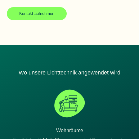
Kontakt aufnehmen
Wo unsere Lichttechnik angewendet wird
Wohnräume