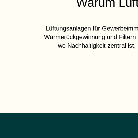
Warum Lüft
Lüftungsanlagen für Gewerbeimmo
Wärmerückgewinnung
und
Filtern
wo Nachhaltigkeit zentral ist,