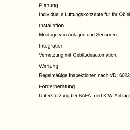
Planung
Individuelle Lüftungskonzepte für Ihr Obje
Installation
Montage von Anlagen und Sensoren.
Integration
Vernetzung mit Gebäudeautomation.
Wartung
Regelmäßige Inspektionen nach VDI 6022
Förderberatung
Unterstützung bei BAFA- und KfW-Anträg