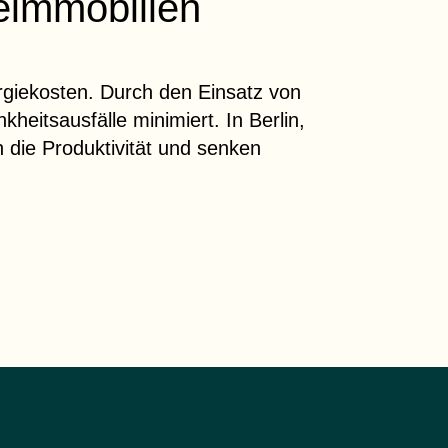
eimmobilien
giekosten
. Durch den Einsatz von
heitsausfälle minimiert. In Berlin,
 die Produktivität und senken