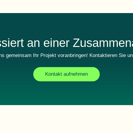
ssiert an einer Zusammen
ns gemeinsam Ihr Projekt voranbringen! Kontaktieren Sie un
Kontakt aufnehmen