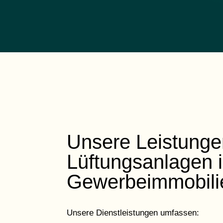
Unsere Leistunge
Lüftungsanlagen 
Gewerbeimmobili
Unsere Dienstleistungen umfassen: