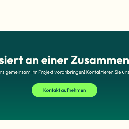
ssiert an einer Zusammen
uns gemeinsam Ihr Projekt voranbringen! Kontaktieren Sie uns
Kontakt aufnehmen