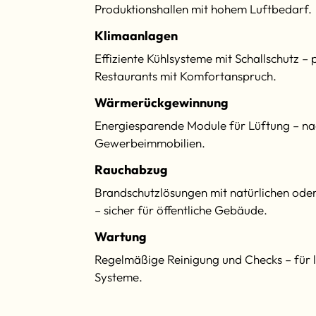
Produktionshallen mit hohem Luftbedarf.
Klimaanlagen
Effiziente Kühlsysteme mit Schallschutz – 
Restaurants mit Komfortanspruch.
Wärmerückgewinnung
Energiesparende Module für Lüftung – na
Gewerbeimmobilien.
Rauchabzug
Brandschutzlösungen mit natürlichen od
– sicher für öffentliche Gebäude.
Wartung
Regelmäßige Reinigung und Checks – für la
Systeme.