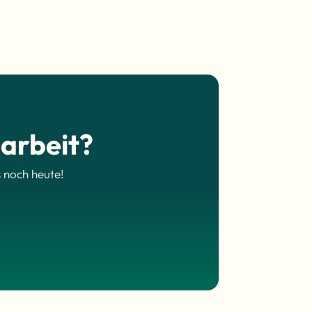
arbeit?
 noch heute!