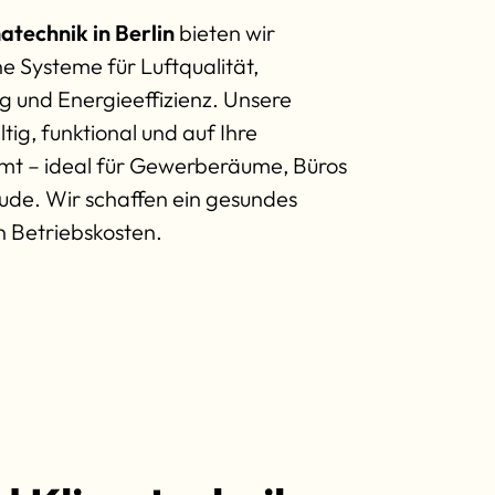
atechnik in Berlin
bieten wir
Systeme für Luftqualität,
 und Energieeffizienz. Unsere
ig, funktional und auf Ihre
mt – ideal für Gewerberäume, Büros
ude. Wir schaffen ein gesundes
 Betriebskosten.