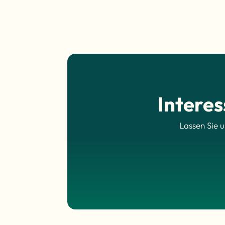
Intere
Lassen Sie 