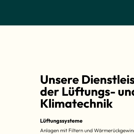
Unsere Dienstlei
der Lüftungs- un
Klimatechnik
Lüftungssysteme
Anlagen mit Filtern und Wärmerückgewinn