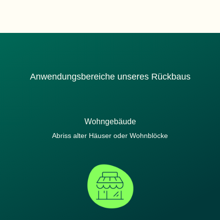
Anwendungsbereiche unseres Rückbaus
Wohngebäude
Abriss alter Häuser oder Wohnblöcke