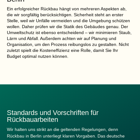
Ein erfolgreicher Rückbau hängt von mehreren Aspekten ab,
die wir sorgfältig berücksichtigen.
Sicherheit
steht an erster
Stelle, weil wir Unfälle vermeiden und die Umgebung schützen
wollen. Daher prüfen wir die Statik des Gebäudes genau. Der
Umweltschutz
ist ebenso entscheidend – wir minimieren Staub,
Lärm und Abfall. Außerdem achten wir auf
Planung und
Organisation
, um den Prozess reibungslos zu gestalten. Nicht
zuletzt spielt die
Kosteneffizienz
eine Rolle, damit Sie Ihr
Budget optimal nutzen können.
Standards und Vorschriften für
Rückbauarbeiten
Wir halten uns strikt an die geltenden Regelungen, denn
Rückbau in Berlin unterliegt klaren Vorgaben. Das deutsche