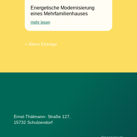
Energetische Modernisierung
eines Mehrfamilienhauses
mehr lesen
« Ältere Einträge
Ernst-Thälmann- Straße 127,
15732 Schulzendorf