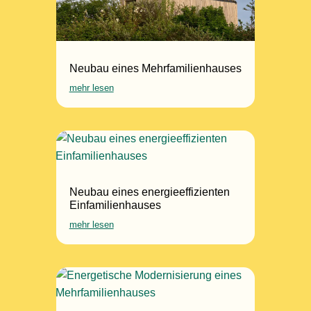
Neubau eines Mehrfamilienhauses
mehr lesen
Neubau eines energieeffizienten
Einfamilienhauses
mehr lesen