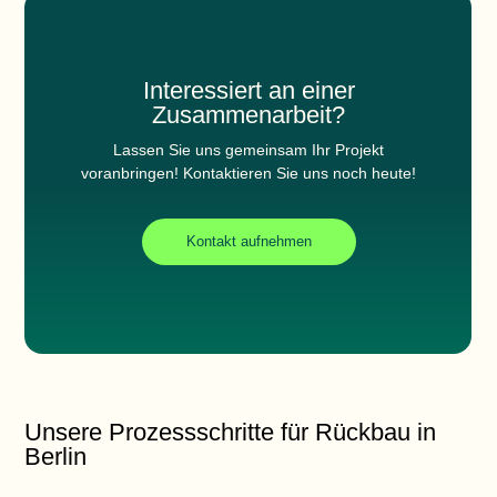
Interessiert an einer
Zusammenarbeit?
Lassen Sie uns gemeinsam Ihr Projekt
voranbringen! Kontaktieren Sie uns noch heute!
Kontakt aufnehmen
Unsere Prozessschritte für Rückbau in
Berlin