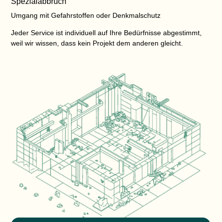
Spezialabbruch
Umgang mit Gefahrstoffen oder Denkmalschutz
Jeder Service ist individuell auf Ihre Bedürfnisse abgestimmt,
weil wir wissen, dass kein Projekt dem anderen gleicht.