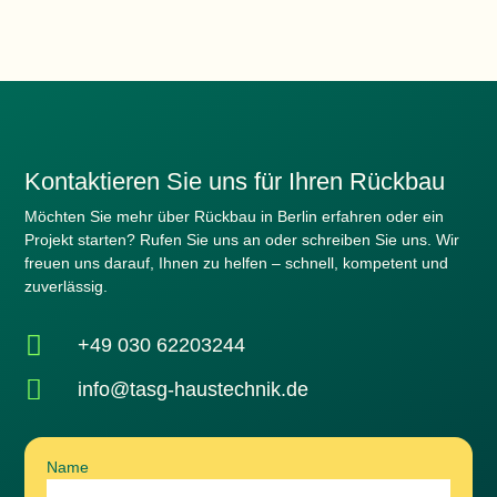
Kontaktieren Sie uns für Ihren Rückbau
Möchten Sie mehr über Rückbau in Berlin erfahren oder ein
Projekt starten? Rufen Sie uns an oder schreiben Sie uns. Wir
freuen uns darauf, Ihnen zu helfen – schnell, kompetent und
zuverlässig.

+49 030 62203244

info@tasg-haustechnik.de
Name