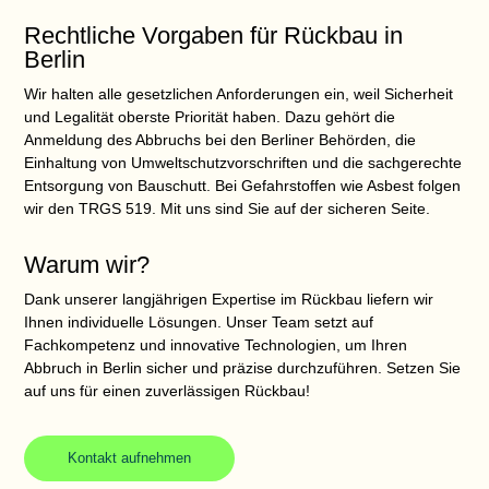
Rechtliche Vorgaben für Rückbau in
Berlin
Wir halten alle gesetzlichen Anforderungen ein, weil Sicherheit
und Legalität oberste Priorität haben. Dazu gehört die
Anmeldung des Abbruchs bei den Berliner Behörden, die
Einhaltung von Umweltschutzvorschriften und die sachgerechte
Entsorgung von Bauschutt. Bei Gefahrstoffen wie Asbest folgen
wir den TRGS 519. Mit uns sind Sie auf der sicheren Seite.
Warum wir?
Dank unserer langjährigen Expertise im Rückbau liefern wir
Ihnen individuelle Lösungen. Unser Team setzt auf
Fachkompetenz und innovative Technologien, um Ihren
Abbruch in Berlin sicher und präzise durchzuführen. Setzen Sie
auf uns für einen zuverlässigen Rückbau!
Kontakt aufnehmen