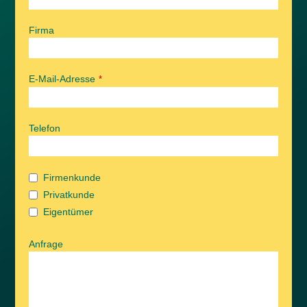
Firma
E-Mail-Adresse
*
Telefon
Firmenkunde
Privatkunde
Eigentümer
Anfrage