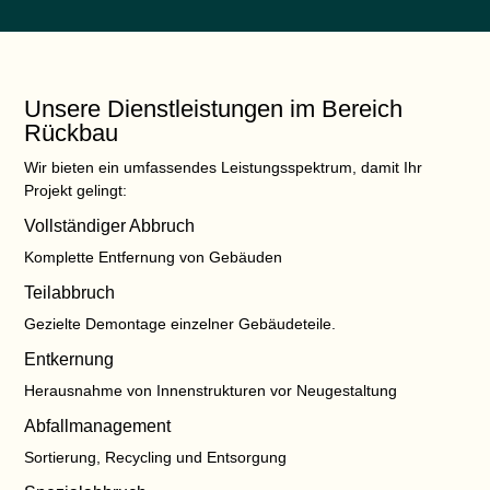
Unsere Dienstleistungen im Bereich
Rückbau
Wir bieten ein umfassendes Leistungsspektrum, damit Ihr
Projekt gelingt:
Vollständiger Abbruch
Komplette Entfernung von Gebäuden
Teilabbruch
Gezielte Demontage einzelner Gebäudeteile.
Entkernung
Herausnahme von Innenstrukturen vor Neugestaltung
Abfallmanagement
Sortierung, Recycling und Entsorgung