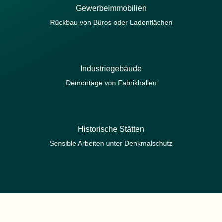
Gewerbeimmobilien
Rückbau von Büros oder Ladenflächen
Industriegebäude
Demontage von Fabrikhallen
Historische Stätten
Sensible Arbeiten unter Denkmalschutz