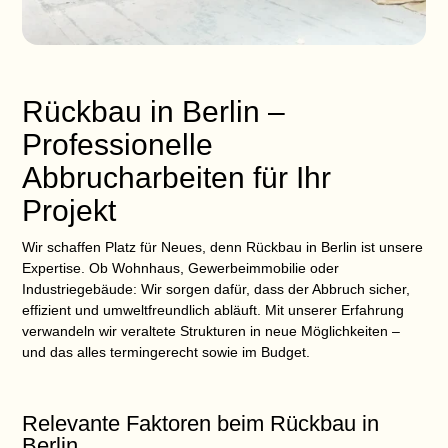
Rückbau in Berlin –
Professionelle
Abbrucharbeiten für Ihr
Projekt
Wir schaffen Platz für Neues, denn
Rückbau in Berlin
ist unsere
Expertise. Ob Wohnhaus, Gewerbeimmobilie oder
Industriegebäude: Wir sorgen dafür, dass der Abbruch sicher,
effizient und umweltfreundlich abläuft. Mit unserer Erfahrung
verwandeln wir veraltete Strukturen in neue Möglichkeiten –
und das alles termingerecht sowie im Budget.
Relevante Faktoren beim Rückbau in
Berlin