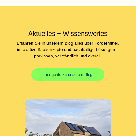
Aktuelles + Wissenswertes
Erfahren Sie in unserem
Blog
alles über Fördermittel,
innovative Baukonzepte und nachhaltige Lösungen –
praxisnah, verständlich und aktuell!
Hier gehts zu unserem Blog