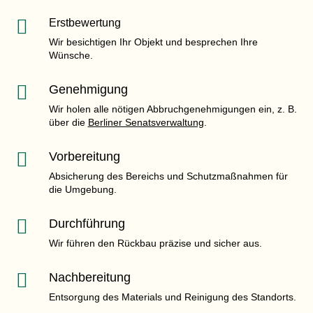

Erstbewertung
Wir besichtigen Ihr Objekt und besprechen Ihre
Wünsche.

Genehmigung
Wir holen alle nötigen Abbruchgenehmigungen ein, z. B.
über die
Berliner Senatsverwaltung
.

Vorbereitung
Absicherung des Bereichs und Schutzmaßnahmen für
die Umgebung.

Durchführung
Wir führen den Rückbau präzise und sicher aus.

Nachbereitung
Entsorgung des Materials und Reinigung des Standorts.