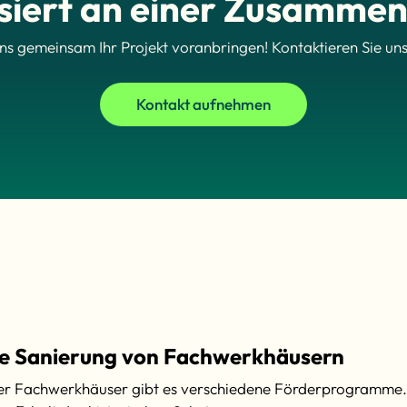
ssiert an einer Zusammen
uns gemeinsam Ihr Projekt voranbringen! Kontaktieren Sie uns
Kontakt aufnehmen
die Sanierung von Fachwerkhäusern
er Fachwerkhäuser gibt es verschiedene Förderprogramme. 