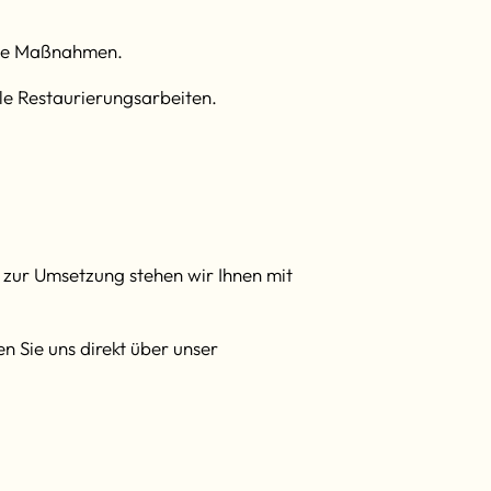
sche Maßnahmen.
le Restaurierungsarbeiten.
 zur Umsetzung stehen wir Ihnen mit
en Sie uns direkt über unser