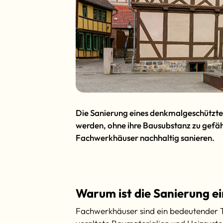
Die Sanierung eines denkmalgeschützte
werden, ohne ihre Bausubstanz zu gefähr
Fachwerkhäuser nachhaltig sanieren.
Warum ist die Sanierung e
Fachwerkhäuser sind ein bedeutender Tei