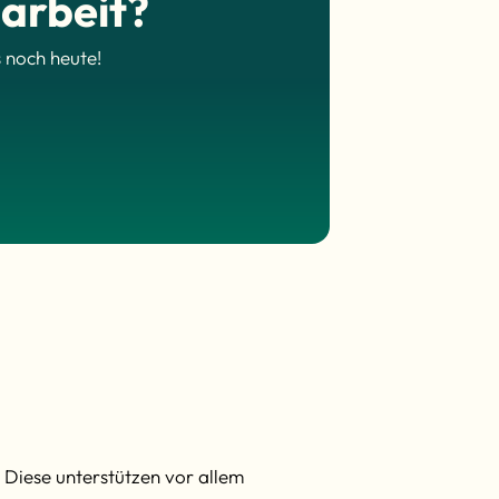
arbeit?
 noch heute!
Diese unterstützen vor allem