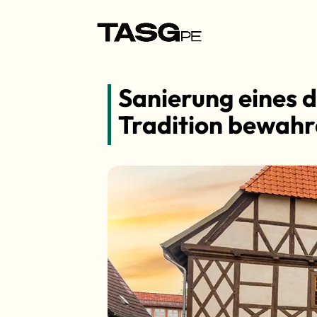
Sanierung eines
Tradition bewahr