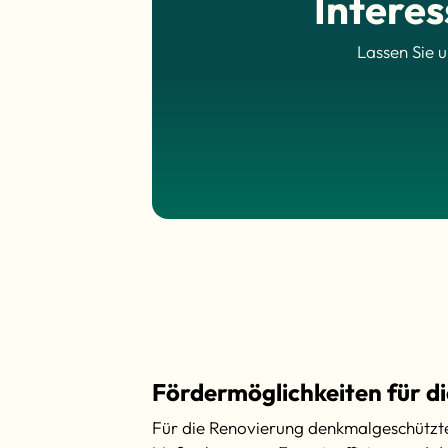
Intere
Lassen Sie 
Fördermöglichkeiten für 
Für die Renovierung denkmalgeschützt