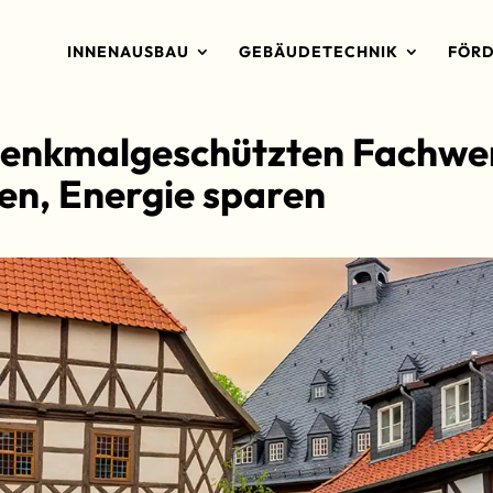
INNENAUSBAU
GEBÄUDETECHNIK
FÖRD
 denkmalgeschützten Fachwe
en, Energie sparen