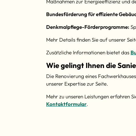
Maßnahmen zur Energieeffizienz und den
Bundesförderung für effiziente Gebäu
Denkmalpflege-Förderprogramme:
Sp
Mehr Details finden Sie auf unserer Sei
Zusätzliche Informationen bietet das
Bu
Wie gelingt Ihnen die Sani
Die Renovierung eines Fachwerkhauses e
unserer Expertise zur Seite.
Mehr zu unseren Leistungen erfahren Si
Kontaktformular
.