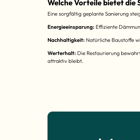
Welche Vorteile bietet di
Eine sorgfältig geplante Sanierung ste
Energieeinsparung:
Effiziente Dämmun
Nachhaltigkeit:
Natürliche Baustoffe w
Werterhalt:
Die Restaurierung bewahrt
attraktiv bleibt.