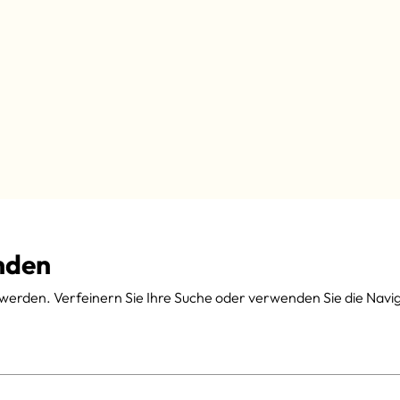
nden
werden. Verfeinern Sie Ihre Suche oder verwenden Sie die Navi