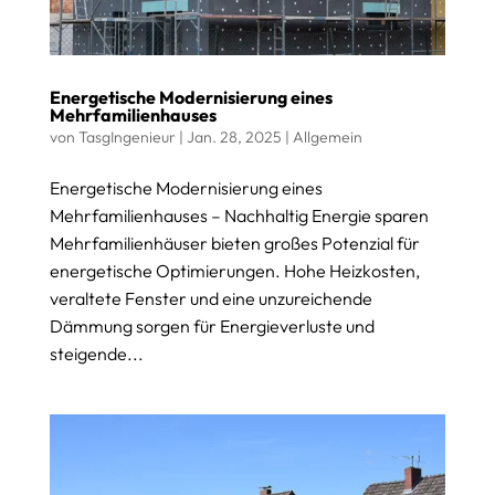
Energetische Modernisierung eines
Mehrfamilienhauses
von
TasgIngenieur
|
Jan. 28, 2025
|
Allgemein
Energetische Modernisierung eines
Mehrfamilienhauses – Nachhaltig Energie sparen
Mehrfamilienhäuser bieten großes Potenzial für
energetische Optimierungen. Hohe Heizkosten,
veraltete Fenster und eine unzureichende
Dämmung sorgen für Energieverluste und
steigende...