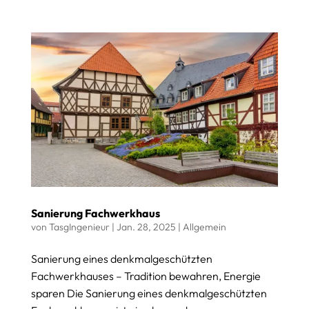
Sanierung Fachwerkhaus
von
TasgIngenieur
|
Jan. 28, 2025
|
Allgemein
Sanierung eines denkmalgeschützten
Fachwerkhauses – Tradition bewahren, Energie
sparen Die Sanierung eines denkmalgeschützten