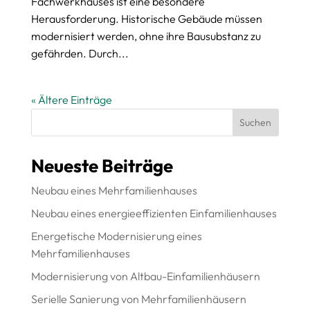
Fachwerkhauses ist eine besondere
Herausforderung. Historische Gebäude müssen
modernisiert werden, ohne ihre Bausubstanz zu
gefährden. Durch...
« Ältere Einträge
Suchen
Neueste Beiträge
Neubau eines Mehrfamilienhauses
Neubau eines energieeffizienten Einfamilienhauses
Energetische Modernisierung eines
Mehrfamilienhauses
Modernisierung von Altbau-Einfamilienhäusern
Serielle Sanierung von Mehrfamilienhäusern