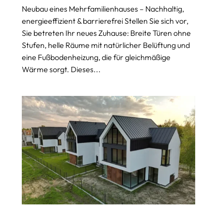
Neubau eines Mehrfamilienhauses – Nachhaltig,
energieeffizient & barrierefrei Stellen Sie sich vor,
Sie betreten Ihr neues Zuhause: Breite Türen ohne
Stufen, helle Räume mit natürlicher Belüftung und
eine Fußbodenheizung, die für gleichmäßige
Wärme sorgt. Dieses...