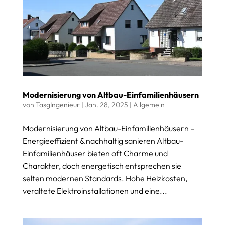
Modernisierung von Altbau-Einfamilienhäusern
von
TasgIngenieur
|
Jan. 28, 2025
|
Allgemein
Modernisierung von Altbau-Einfamilienhäusern –
Energieeffizient & nachhaltig sanieren Altbau-
Einfamilienhäuser bieten oft Charme und
Charakter, doch energetisch entsprechen sie
selten modernen Standards. Hohe Heizkosten,
veraltete Elektroinstallationen und eine...