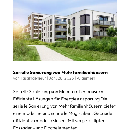
Serielle Sanierung von Mehrfamilienhäusern
von
TasgIngenieur
|
Jan. 28, 2025
|
Allgemein
Serielle Sanierung von Mehrfamilienhäusern –
Effiziente Lösungen für Energieeinsparung Die
serielle Sanierung von Mehrfamilienhäusern bietet
eine moderne und schnelle Möglichkeit, Gebäude
effizient zu modernisieren. Mit vorgefertigten
Fassaden- und Dachelementen...