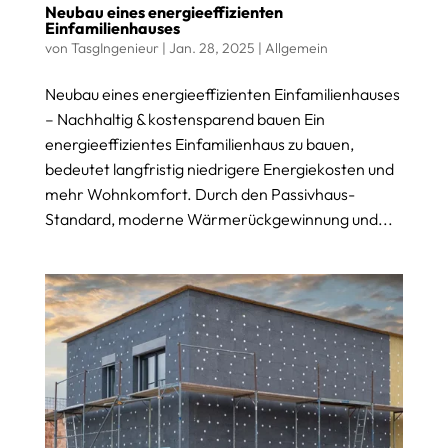
Neubau eines energieeffizienten
Einfamilienhauses
von
TasgIngenieur
|
Jan. 28, 2025
|
Allgemein
Neubau eines energieeffizienten Einfamilienhauses
– Nachhaltig & kostensparend bauen Ein
energieeffizientes Einfamilienhaus zu bauen,
bedeutet langfristig niedrigere Energiekosten und
mehr Wohnkomfort. Durch den Passivhaus-
Standard, moderne Wärmerückgewinnung und...