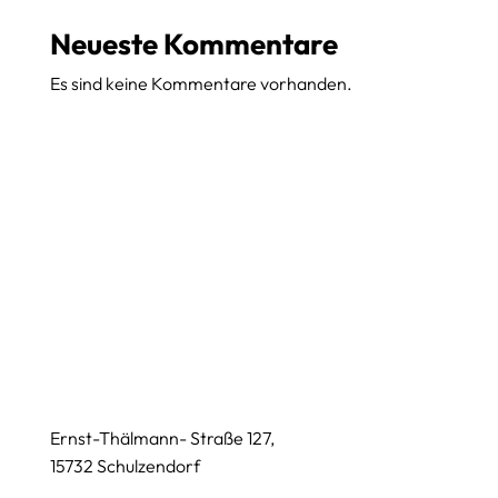
Neueste Kommentare
Es sind keine Kommentare vorhanden.
Ernst-Thälmann- Straße 127,
15732 Schulzendorf