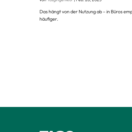
Das hängt von der Nutzung ab – in Büros emp
häufiger.