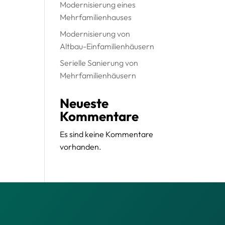
Modernisierung eines
Mehrfamilienhauses
Modernisierung von
Altbau-Einfamilienhäusern
Serielle Sanierung von
Mehrfamilienhäusern
Neueste
Kommentare
Es sind keine Kommentare
vorhanden.