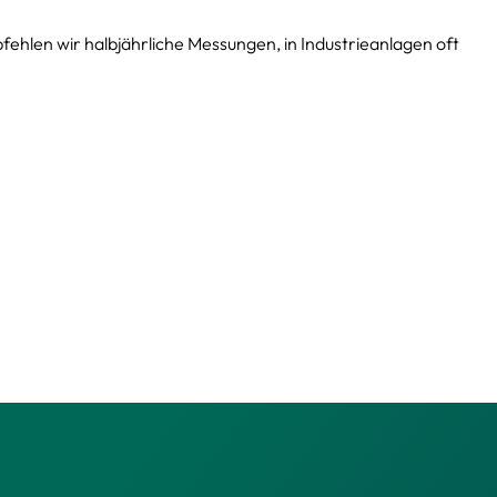
fehlen wir halbjährliche Messungen, in Industrieanlagen oft