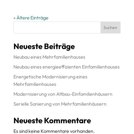
« Ältere Einträge
Suchen
Neueste Beiträge
Neubau eines Mehrfamilienhauses
Neubau eines energieeffizienten Einfamilienhauses
Energetische Modernisierung eines
Mehrfamilienhauses
Modernisierung von Altbau-Einfamilienhäusern
Serielle Sanierung von Mehrfamilienhäusern
Neueste Kommentare
Es sind keine Kommentare vorhanden.