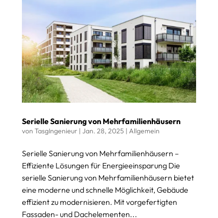
Serielle Sanierung von Mehrfamilienhäusern
von
TasgIngenieur
|
Jan. 28, 2025
|
Allgemein
Serielle Sanierung von Mehrfamilienhäusern –
Effiziente Lösungen für Energieeinsparung Die
serielle Sanierung von Mehrfamilienhäusern bietet
eine moderne und schnelle Möglichkeit, Gebäude
effizient zu modernisieren. Mit vorgefertigten
Fassaden- und Dachelementen...