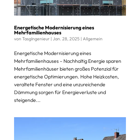
Energetische Modernisierung eines
Mehrfamilienhauses
von
TasgIngenieur
|
Jan. 28, 2025
|
Allgemein
Energetische Modernisierung eines
Mehrfamilienhauses – Nachhaltig Energie sparen
Mehrfamilienhäuser bieten großes Potenzial für
energetische Optimierungen. Hohe Heizkosten,
veraltete Fenster und eine unzureichende
Dämmung sorgen für Energieverluste und
steigende...