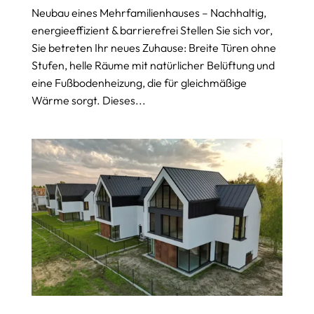
Neubau eines Mehrfamilienhauses – Nachhaltig,
energieeffizient & barrierefrei Stellen Sie sich vor,
Sie betreten Ihr neues Zuhause: Breite Türen ohne
Stufen, helle Räume mit natürlicher Belüftung und
eine Fußbodenheizung, die für gleichmäßige
Wärme sorgt. Dieses...