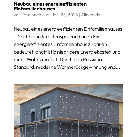
Neubau eines energieeffizienten
Einfamilienhauses
von
TasgIngenieur
|
Jan. 28, 2025
|
Allgemein
Neubau eines energieeffizienten Einfamilienhauses
– Nachhaltig & kostensparend bauen Ein
energieeffizientes Einfamilienhaus zu bauen,
bedeutet langfristig niedrigere Energiekosten und
mehr Wohnkomfort. Durch den Passivhaus-
Standard, moderne Wärmerückgewinnung und...