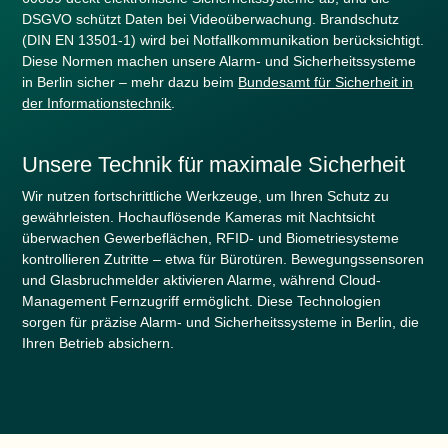
DSGVO schützt Daten bei Videoüberwachung. Brandschutz
(DIN EN 13501-1) wird bei Notfallkommunikation berücksichtigt.
Diese Normen machen unsere Alarm- und Sicherheitssysteme
in Berlin sicher – mehr dazu beim
Bundesamt für Sicherheit in
der Informationstechnik
.
Unsere Technik für maximale Sicherheit
Wir nutzen fortschrittliche Werkzeuge, um Ihren Schutz zu
gewährleisten. Hochauflösende Kameras mit Nachtsicht
überwachen Gewerbeflächen, RFID- und Biometriesysteme
kontrollieren Zutritte – etwa für Bürotüren. Bewegungssensoren
und Glasbruchmelder aktivieren Alarme, während Cloud-
Management Fernzugriff ermöglicht. Diese Technologien
sorgen für präzise Alarm- und Sicherheitssysteme in Berlin, die
Ihren Betrieb absichern.