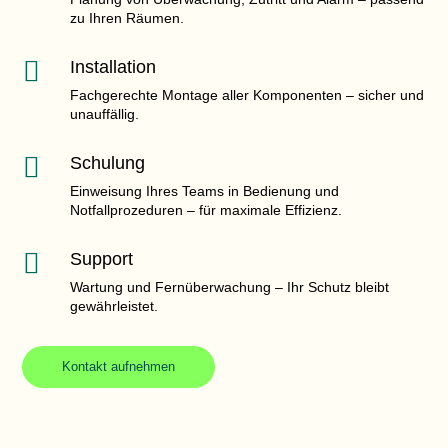
zu Ihren Räumen.

Installation
Fachgerechte Montage aller Komponenten – sicher und
unauffällig.

Schulung
Einweisung Ihres Teams in Bedienung und
Notfallprozeduren – für maximale Effizienz.

Support
Wartung und Fernüberwachung – Ihr Schutz bleibt
gewährleistet.
Kontakt aufnehmen