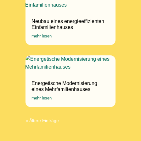
Neubau eines energieeffizienten
Einfamilienhauses
mehr lesen
Energetische Modernisierung
eines Mehrfamilienhauses
mehr lesen
« Ältere Einträge