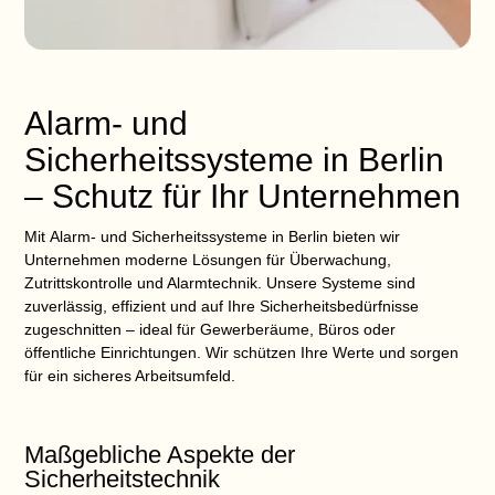
Alarm- und
Sicherheitssysteme in Berlin
– Schutz für Ihr Unternehmen
Mit
Alarm- und Sicherheitssysteme in Berlin
bieten wir
Unternehmen moderne Lösungen für Überwachung,
Zutrittskontrolle und Alarmtechnik. Unsere Systeme sind
zuverlässig, effizient und auf Ihre Sicherheitsbedürfnisse
zugeschnitten – ideal für Gewerberäume, Büros oder
öffentliche Einrichtungen. Wir schützen Ihre Werte und sorgen
für ein sicheres Arbeitsumfeld.
Maßgebliche Aspekte der
Sicherheitstechnik