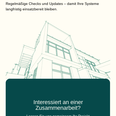
Regelmäßige Checks und Updates – damit Ihre Systeme
langfristig einsatzbereit bleiben.
Interessiert an einer
Zusammenarbeit?
Lassen Sie uns gemeinsam Ihr Projekt