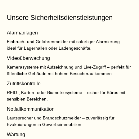
Unsere Sicherheitsdienstleistungen
Alarmanlagen
Einbruch- und Gefahrenmelder mit sofortiger Alarmierung –
ideal für Lagerhallen oder Ladengeschäfte.
Videoüberwachung
Kamerasysteme mit Aufzeichnung und Live-Zugriff – perfekt für
öffentliche Gebäude mit hohem Besucheraufkommen.
Zutrittskontrolle
RFID-, Karten- oder Biometriesysteme – sicher für Büros mit
sensiblen Bereichen.
Notfallkommunikation
Lautsprecher und Brandschutzmelder – zuverlässig für
Evakuierungen in Gewerbeimmobilien.
Wartung