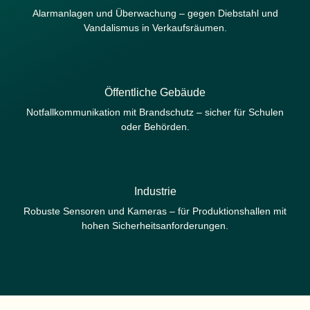
Alarmanlagen und Überwachung – gegen Diebstahl und
Vandalismus in Verkaufsräumen.
Öffentliche Gebäude
Notfallkommunikation mit Brandschutz – sicher für Schulen
oder Behörden.
Industrie
Robuste Sensoren und Kameras – für Produktionshallen mit
hohen Sicherheitsanforderungen.