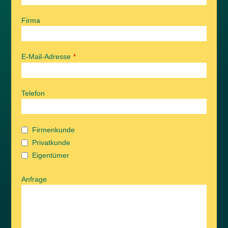
Firma
E-Mail-Adresse
*
Telefon
Firmenkunde
Privatkunde
Eigentümer
Anfrage