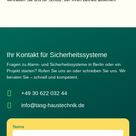
Ihr Kontakt für Sicherheitssysteme
Fragen zu Alarm- und Sicherheitssysteme in Berlin oder ein
Projekt starten? Rufen Sie uns an oder schreiben Sie uns. Wir
beraten Sie – schnell und kompetent.

+49 30 622 032 44

info@tasg-haustechnik.de
Name