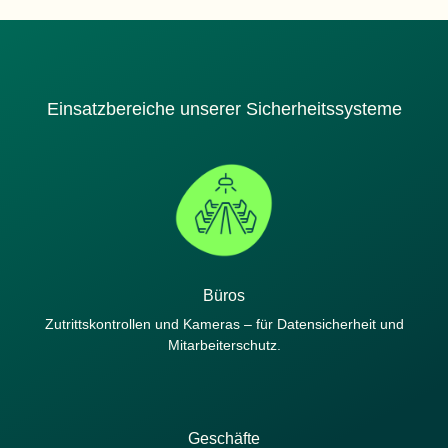
Einsatzbereiche unserer Sicherheitssysteme
Büros
Zutrittskontrollen und Kameras – für Datensicherheit und
Mitarbeiterschutz.
Geschäfte