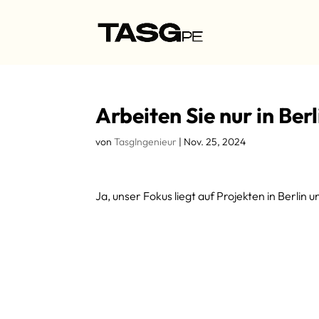
Arbeiten Sie nur in Berl
von
TasgIngenieur
|
Nov. 25, 2024
Ja, unser Fokus liegt auf Projekten in Berli