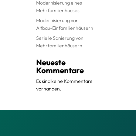
Modernisierung eines
Mehrfamilienhauses
Modernisierung von
Altbau-Einfamilienhäusern
Serielle Sanierung von
Mehrfamilienhäusern
Neueste
Kommentare
Es sind keine Kommentare
vorhanden.