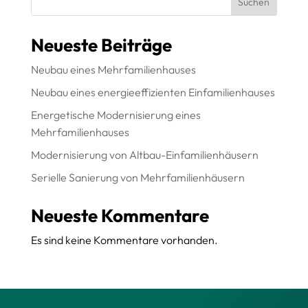
Suchen
Neueste Beiträge
Neubau eines Mehrfamilienhauses
Neubau eines energieeffizienten Einfamilienhauses
Energetische Modernisierung eines
Mehrfamilienhauses
Modernisierung von Altbau-Einfamilienhäusern
Serielle Sanierung von Mehrfamilienhäusern
Neueste Kommentare
Es sind keine Kommentare vorhanden.