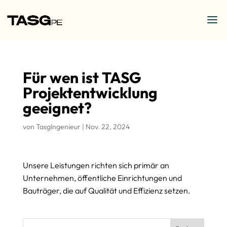
Für wen ist TASG
Projektentwicklung
geeignet?
von
TasgIngenieur
|
Nov. 22, 2024
Unsere Leistungen richten sich primär an
Unternehmen, öffentliche Einrichtungen und
Bauträger, die auf Qualität und Effizienz setzen.