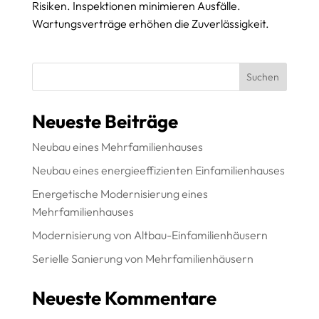
Risiken. Inspektionen minimieren Ausfälle.
Wartungsverträge erhöhen die Zuverlässigkeit.
Suchen
Neueste Beiträge
Neubau eines Mehrfamilienhauses
Neubau eines energieeffizienten Einfamilienhauses
Energetische Modernisierung eines
Mehrfamilienhauses
Modernisierung von Altbau-Einfamilienhäusern
Serielle Sanierung von Mehrfamilienhäusern
Neueste Kommentare