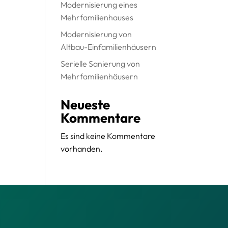
Modernisierung eines
Mehrfamilienhauses
Modernisierung von
Altbau-Einfamilienhäusern
Serielle Sanierung von
Mehrfamilienhäusern
Neueste
Kommentare
Es sind keine Kommentare
vorhanden.