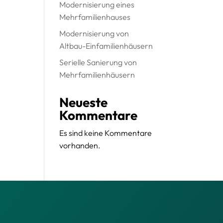
Modernisierung eines
Mehrfamilienhauses
Modernisierung von
Altbau-Einfamilienhäusern
Serielle Sanierung von
Mehrfamilienhäusern
Neueste
Kommentare
Es sind keine Kommentare
vorhanden.