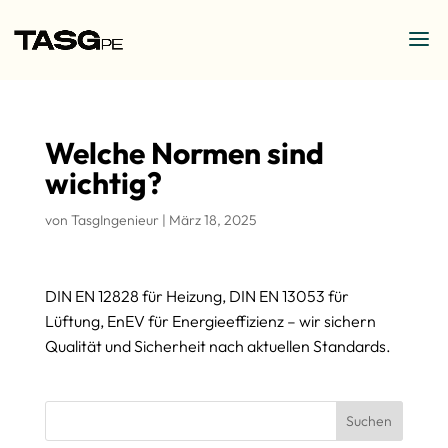
Welche Normen sind
wichtig?
von
TasgIngenieur
|
März 18, 2025
DIN EN 12828 für Heizung, DIN EN 13053 für
Lüftung, EnEV für Energieeffizienz – wir sichern
Qualität und Sicherheit nach aktuellen Standards.
Suchen