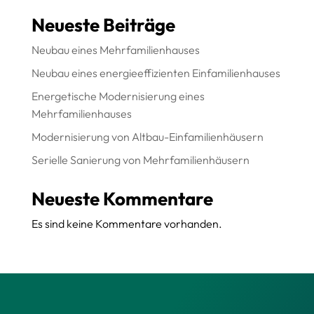
Neueste Beiträge
Neubau eines Mehrfamilienhauses
Neubau eines energieeffizienten Einfamilienhauses
Energetische Modernisierung eines
Mehrfamilienhauses
Modernisierung von Altbau-Einfamilienhäusern
Serielle Sanierung von Mehrfamilienhäusern
Neueste Kommentare
Es sind keine Kommentare vorhanden.