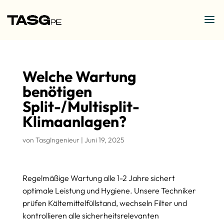
Welche Wartung
benötigen
Split-/Multisplit-
Klimaanlagen?
von
TasgIngenieur
|
Juni 19, 2025
Regelmäßige Wartung alle 1-2 Jahre sichert
optimale Leistung und Hygiene. Unsere Techniker
prüfen Kältemittelfüllstand, wechseln Filter und
kontrollieren alle sicherheitsrelevanten