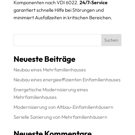
Komponenten nach VDI 6022.
24/7-Service
garantiert schnelle Hilfe bei Störungen und
minimiert Ausfallzeiten in kritischen Bereichen.
Suchen
Neueste Beiträge
Neubau eines Mehrfamilienhauses
Neubau eines energieeffizienten Einfamilienhauses
Energetische Modernisierung eines
Mehrfamilienhauses
Modernisierung von Altbau-Einfamilienhäusern
Serielle Sanierung von Mehrfamilienhäusern
Neueste Kommentare