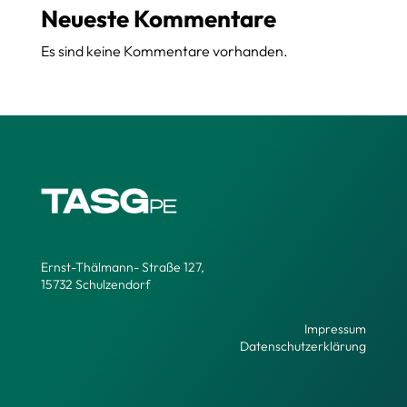
Neueste Kommentare
Es sind keine Kommentare vorhanden.
Ernst-Thälmann- Straße 127,
15732 Schulzendorf
Impressum
Datenschutzerklärung