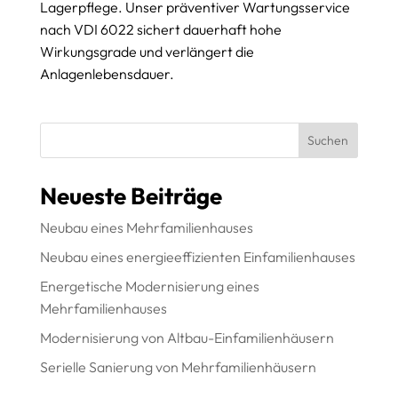
Lagerpflege. Unser präventiver Wartungsservice
nach VDI 6022 sichert dauerhaft hohe
Wirkungsgrade und verlängert die
Anlagenlebensdauer.
Suchen
Neueste Beiträge
Neubau eines Mehrfamilienhauses
Neubau eines energieeffizienten Einfamilienhauses
Energetische Modernisierung eines
Mehrfamilienhauses
Modernisierung von Altbau-Einfamilienhäusern
Serielle Sanierung von Mehrfamilienhäusern