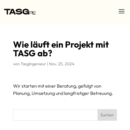
Wie läuft ein Projekt mit
TASG ab?
von
TasgIngenieur
|
Nov. 25, 2024
Wir starten mit einer Beratung, gefolgt von
Planung, Umsetzung und langfristiger Betreuung.
Suchen