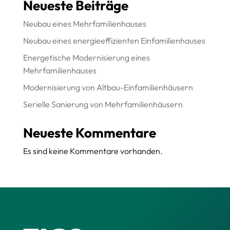
Neueste Beiträge
Neubau eines Mehrfamilienhauses
Neubau eines energieeffizienten Einfamilienhauses
Energetische Modernisierung eines
Mehrfamilienhauses
Modernisierung von Altbau-Einfamilienhäusern
Serielle Sanierung von Mehrfamilienhäusern
Neueste Kommentare
Es sind keine Kommentare vorhanden.