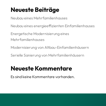
Neueste Beiträge
Neubau eines Mehrfamilienhauses
Neubau eines energieeffizienten Einfamilienhauses
Energetische Modernisierung eines
Mehrfamilienhauses
Modernisierung von Altbau-Einfamilienhäusern
Serielle Sanierung von Mehrfamilienhäusern
Neueste Kommentare
Es sind keine Kommentare vorhanden.