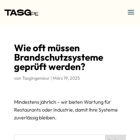
Wie oft müssen
Brandschutzsysteme
geprüft werden?
von
TasgIngenieur
|
März 19, 2025
Mindestens jährlich – wir bieten Wartung für
Restaurants oder Industrie, damit Ihre Systeme
zuverlässig bleiben.