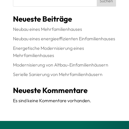
Suchen
Neueste Beiträge
Neubau eines Mehrfamilienhauses
Neubau eines energieeffizienten Einfamilienhauses
Energetische Modernisierung eines
Mehrfamilienhauses
Modernisierung von Altbau-Einfamilienhäusern
Serielle Sanierung von Mehrfamilienhäusern
Neueste Kommentare
Es sind keine Kommentare vorhanden.