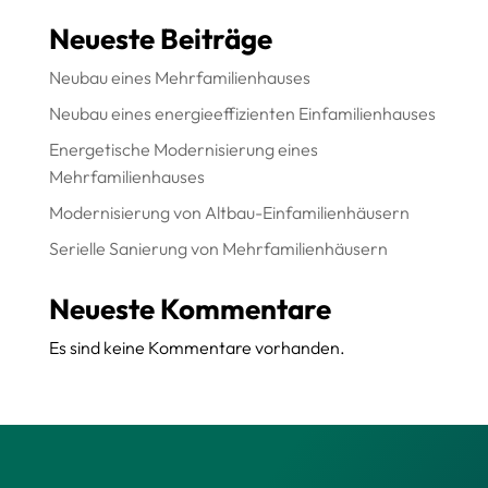
Neueste Beiträge
Neubau eines Mehrfamilienhauses
Neubau eines energieeffizienten Einfamilienhauses
Energetische Modernisierung eines
Mehrfamilienhauses
Modernisierung von Altbau-Einfamilienhäusern
Serielle Sanierung von Mehrfamilienhäusern
Neueste Kommentare
Es sind keine Kommentare vorhanden.