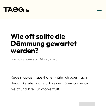
Wie oft sollte die
Dämmung gewartet
werden?
von
TasgIngenieur
|
Mai 6, 2025
Regelmäßige Inspektionen (jährlich oder nach
Bedarf) stellen sicher, dass die Dämmung intakt
bleibt und ihre Funktion erfüllt.