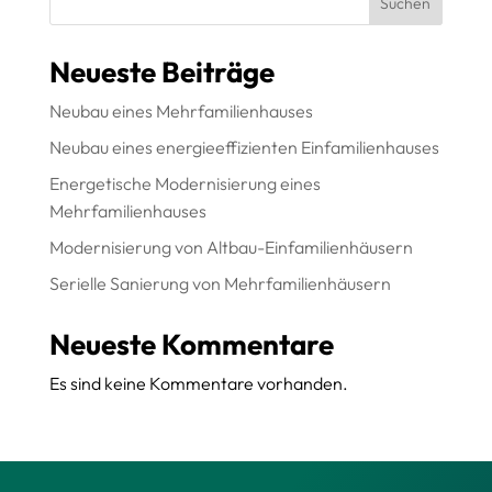
Suchen
Neueste Beiträge
Neubau eines Mehrfamilienhauses
Neubau eines energieeffizienten Einfamilienhauses
Energetische Modernisierung eines
Mehrfamilienhauses
Modernisierung von Altbau-Einfamilienhäusern
Serielle Sanierung von Mehrfamilienhäusern
Neueste Kommentare
Es sind keine Kommentare vorhanden.