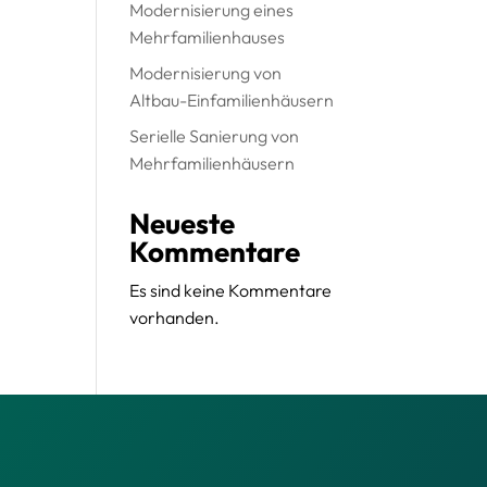
Modernisierung eines
Mehrfamilienhauses
Modernisierung von
Altbau-Einfamilienhäusern
Serielle Sanierung von
Mehrfamilienhäusern
Neueste
Kommentare
Es sind keine Kommentare
vorhanden.