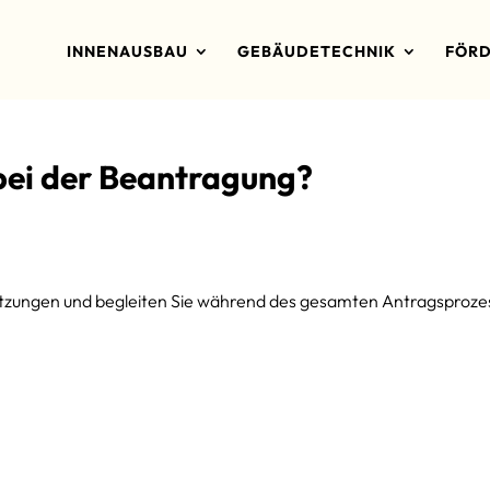
INNENAUSBAU
GEBÄUDETECHNIK
FÖRD
bei der Beantragung?
setzungen und begleiten Sie während des gesamten Antragsproze