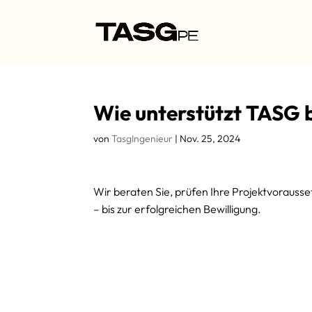
Wie unterstützt TASG 
von
TasgIngenieur
|
Nov. 25, 2024
Wir beraten Sie, prüfen Ihre Projektvoraus
– bis zur erfolgreichen Bewilligung.