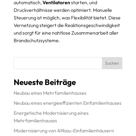
automatisch,
Ventilatoren
starten, und
Druckverhältnisse werden optimiert. Manuelle
Steuerung ist möglich, was Flexibilität bietet. Diese
Vernetzung steigert die Reaktionsgeschwindigkeit
und sorgt für eine nahtlose Zusammenarbeit aller
Brandschutzsysteme.
Suchen
Neueste Beiträge
Neubau eines Mehrfamilienhauses
Neubau eines energieeffizienten Einfamilienhauses
Energetische Modernisierung eines
Mehrfamilienhauses
Modernisierung von Altbau-Einfamilienhäusern