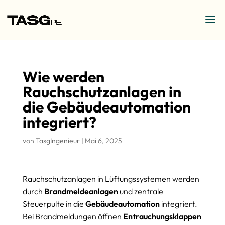
Wie werden
Rauchschutzanlagen in
die Gebäudeautomation
integriert?
von
TasgIngenieur
|
Mai 6, 2025
Rauchschutzanlagen in Lüftungssystemen werden
durch
Brandmeldeanlagen
und zentrale
Steuerpulte in die
Gebäudeautomation
integriert.
Bei Brandmeldungen öffnen
Entrauchungsklappen