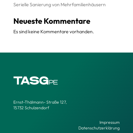
Serielle Sanierung von Mehrfamilienhäusern
Neueste Kommentare
Es sind keine Kommentare vorhanden.
Ernst-Thälmann- Straße 127,
15732 Schulzendorf
Impressum
Datenschutzerklärung