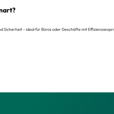
mart?
d Sicherheit – ideal für Büros oder Geschäfte mit Effizienzanspr