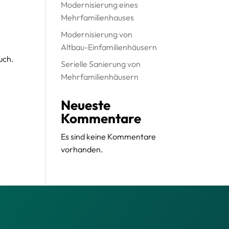
Modernisierung eines
Mehrfamilienhauses
Modernisierung von
Altbau-Einfamilienhäusern
uch.
Serielle Sanierung von
Mehrfamilienhäusern
Neueste
Kommentare
Es sind keine Kommentare
vorhanden.