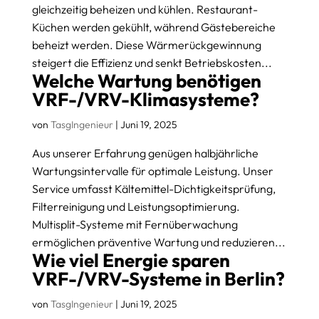
gleichzeitig beheizen und kühlen. Restaurant-
Küchen werden gekühlt, während Gästebereiche
beheizt werden. Diese Wärmerückgewinnung
steigert die Effizienz und senkt Betriebskosten...
Welche Wartung benötigen
VRF-/VRV-Klimasysteme?
von
TasgIngenieur
|
Juni 19, 2025
Aus unserer Erfahrung genügen halbjährliche
Wartungsintervalle für optimale Leistung. Unser
Service umfasst Kältemittel-Dichtigkeitsprüfung,
Filterreinigung und Leistungsoptimierung.
Multisplit-Systeme mit Fernüberwachung
ermöglichen präventive Wartung und reduzieren...
Wie viel Energie sparen
VRF-/VRV-Systeme in Berlin?
von
TasgIngenieur
|
Juni 19, 2025