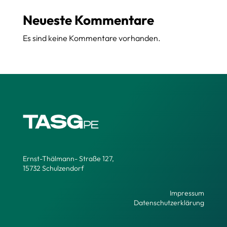
Neueste Kommentare
Es sind keine Kommentare vorhanden.
Ernst-Thälmann- Straße 127,
15732 Schulzendorf
Impressum
Datenschutzerklärung