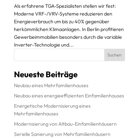
Als erfahrene TGA-Spezialisten stellen wir fest:
Moderne VRF-/VRV-Systeme reduzieren den
Energieverbrauch um bis zu 40% gegenüber
herkömmlichen Klimaanlagen. In Berlin profitieren
Gewerbeimmobilien besonders durch die variable
Inverter-Technologie und...
Suchen
Neueste Beiträge
Neubau eines Mehrfamilienhauses
Neubau eines energieeffizienten Einfamilienhauses
Energetische Modernisierung eines
Mehrfamilienhauses
Modernisierung von Altbau-Einfamilienhäusern
Serielle Sanierung von Mehrfamilienhäusern