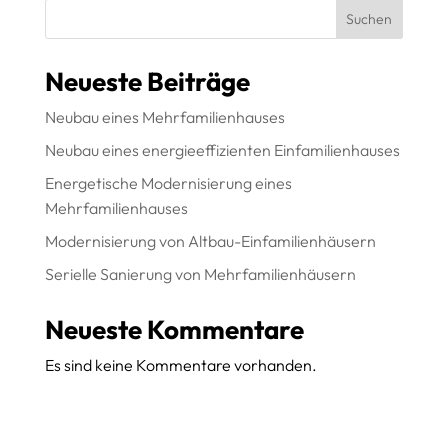
Suchen
Neueste Beiträge
Neubau eines Mehrfamilienhauses
Neubau eines energieeffizienten Einfamilienhauses
Energetische Modernisierung eines
Mehrfamilienhauses
Modernisierung von Altbau-Einfamilienhäusern
Serielle Sanierung von Mehrfamilienhäusern
Neueste Kommentare
Es sind keine Kommentare vorhanden.